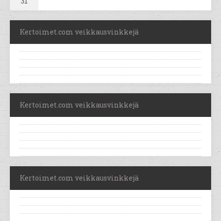
31
Kertoimet.com veikkausvinkkejä
Kertoimet.com veikkausvinkkejä
Kertoimet.com veikkausvinkkejä