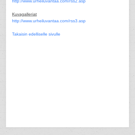
http://www.urheiluvantaa.com/rss2.asp
Kuvagalleriat
http://www.urheiluvantaa.com/rss3.asp
Takaisin edelliselle sivulle